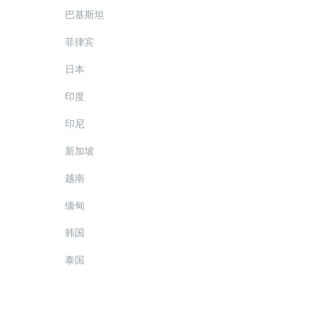
巴基斯坦
菲律宾
日本
印度
印尼
新加坡
越南
缅甸
韩国
泰国