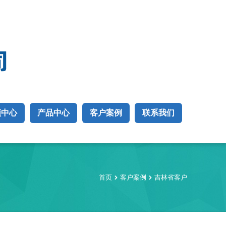
频中心
产品中心
客户案例
联系我们
首页
客户案例
吉林省客户