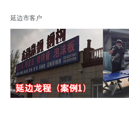
延边市客户