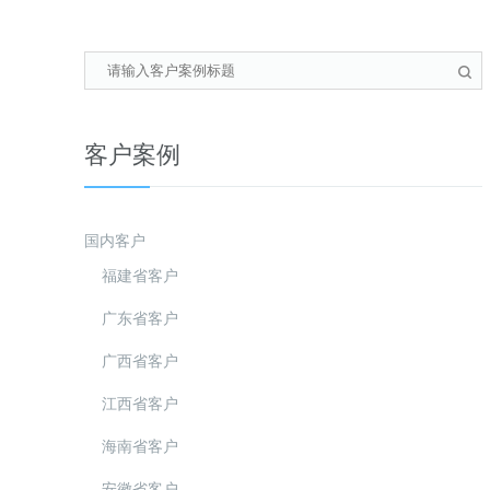
客户案例
国内客户
福建省客户
广东省客户
广西省客户
江西省客户
海南省客户
安徽省客户