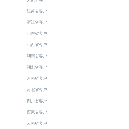
江苏省客户
浙江省客户
山东省客户
山西省客户
湖南省客户
湖北省客户
河南省客户
河北省客户
四川省客户
西藏省客户
云南省客户