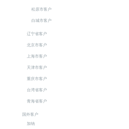
松原市客户
白城市客户
辽宁省客户
北京市客户
上海市客户
天津市客户
重庆市客户
台湾省客户
青海省客户
国外客户
加纳