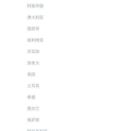
阿塞拜疆
澳大利亚
墨西哥
玻利维亚
牙买加
加拿大
美国
土耳其
希腊
爱尔兰
俄罗斯