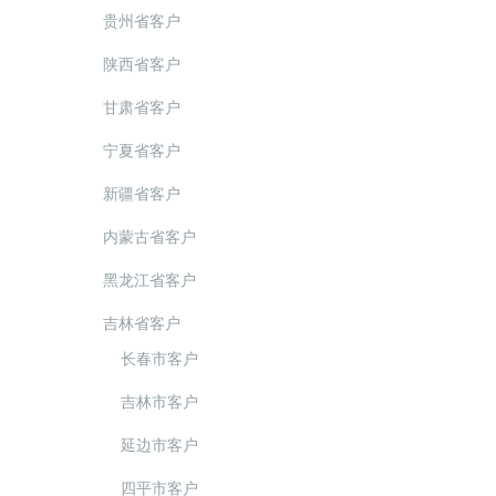
贵州省客户
陕西省客户
甘肃省客户
宁夏省客户
新疆省客户
内蒙古省客户
黑龙江省客户
吉林省客户
长春市客户
吉林市客户
延边市客户
四平市客户