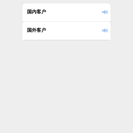
国内客户
国外客户